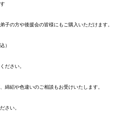
す
弟子の方や後援会の皆様にもご購入いただけます。
税込）
ください。
、綿絽や色違いのご相談もお受けいたします。
ださい。