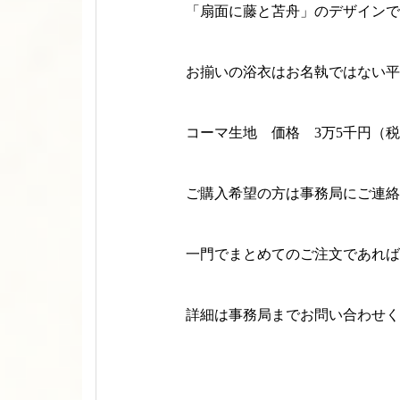
「扇面に藤と苫舟」のデザインで
お揃いの浴衣はお名執ではない平
コーマ生地 価格 3万5千円（
ご購入希望の方は事務局にご連絡
一門でまとめてのご注文であれば
詳細は事務局までお問い合わせく