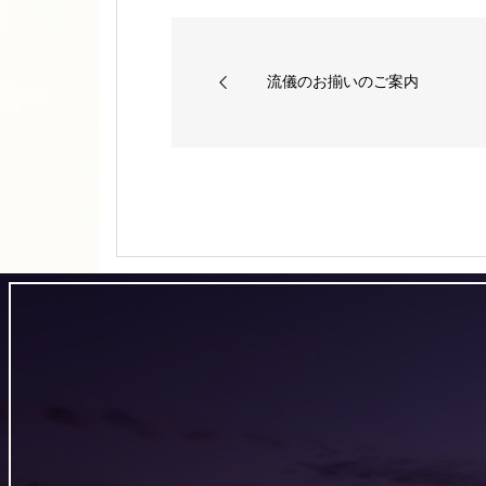
流儀のお揃いのご案内