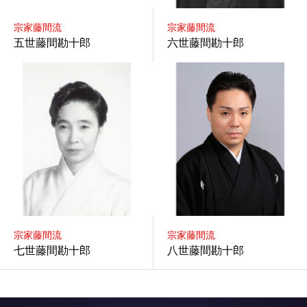
宗家藤間流
宗家藤間流
五世藤間勘十郎
六世藤間勘十郎
宗家藤間流
宗家藤間流
七世藤間勘十郎
八世藤間勘十郎